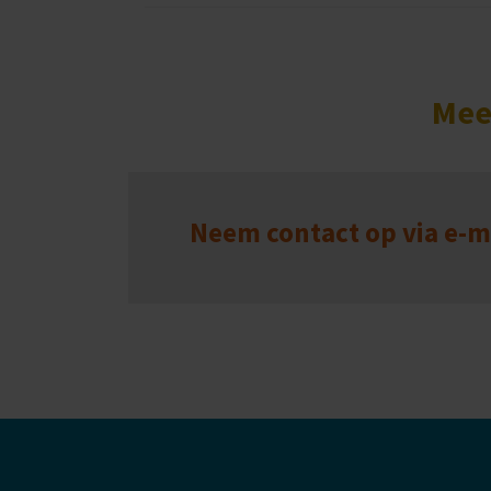
Mee
Neem contact op via e-m