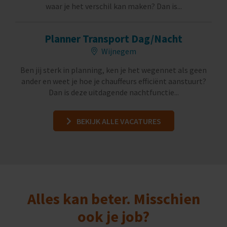
waar je het verschil kan maken? Dan is...
Planner Transport Dag/Nacht
Wijnegem
Ben jij sterk in planning, ken je het wegennet als geen
ander en weet je hoe je chauffeurs efficiënt aanstuurt?
Dan is deze uitdagende nachtfunctie...
BEKIJK ALLE VACATURES
Alles kan beter. Misschien
ook je job?