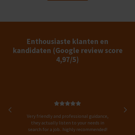
Enthousiaste klanten en
kandidaten (Google review score
4,97/5)
Very friendly and professional guidance,
they actually listen to your needs in
search for a job.. highly recommended!