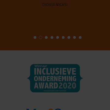
DIDIER NICASI