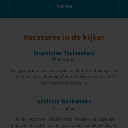
Vacatures in de kijker
Dispatcher Techniekers
Wemmel
Ben jij een administratieve duizendpoot met een passie
voor klantgericht werken? Voor een toonaangevende
internationale speler in...
Adviseur Badkamers
Turnhout
Heb jij interesse in badkamers, hou je van frequente
klantencontacten en ben je op zoek naar een leuke job